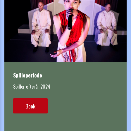
Spilleperiode
Spiller efterår 2024
Book