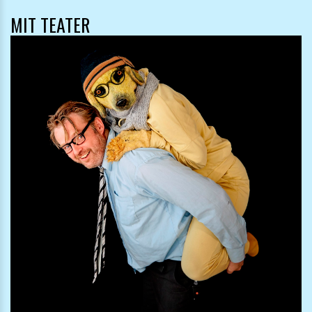
MIT TEATER