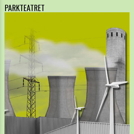
PARKTEATRET