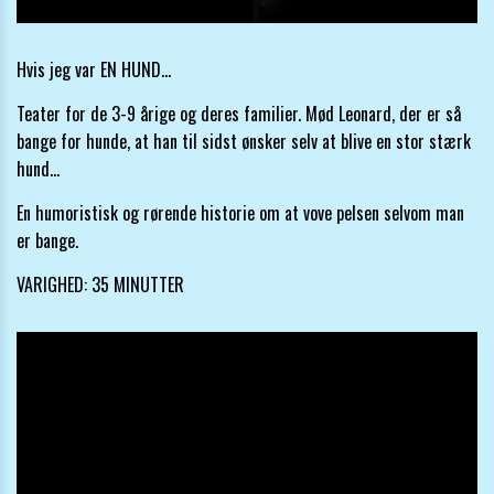
Hvis jeg var EN HUND...
Teater for de 3-9 årige og deres familier. Mød Leonard, der er så
bange for hunde, at han til sidst ønsker selv at blive en stor stærk
hund...
En humoristisk og rørende historie om at vove pelsen selvom man
er bange.
VARIGHED: 35 MINUTTER