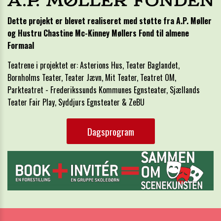
Dette projekt er blevet realiseret med støtte fra A.P. Møller
og Hustru Chastine Mc-Kinney Møllers Fond til almene
Formaal
Teatrene i projektet er: Asterions Hus, Teater Baglandet,
Bornholms Teater, Teater Jævn, Mit Teater, Teatret OM,
Parkteatret - Frederikssunds Kommunes Egnsteater, Sjællands
Teater Fair Play, Syddjurs Egnsteater & ZeBU
Dagsprogram