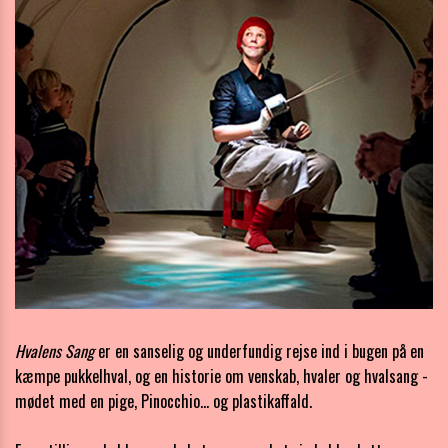
Hvalens Sang
er en sanselig og underfundig rejse ind i bugen på en
kæmpe pukkelhval, og en historie om venskab, hvaler og hvalsang -
mødet med en pige, Pinocchio... og plastikaffald.