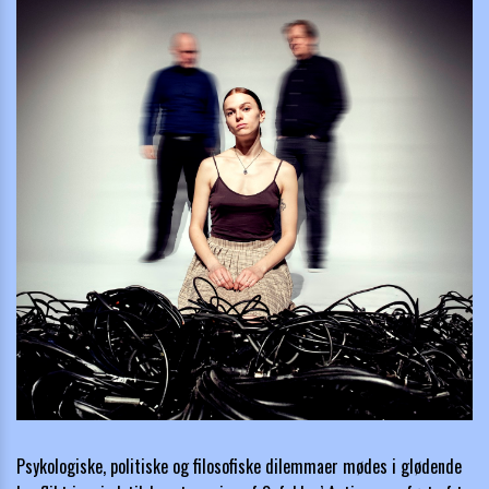
Psykologiske, politiske og filosofiske dilemmaer mødes i glødende