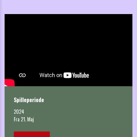
Spilleperiode
2024 

Fra 21. Maj