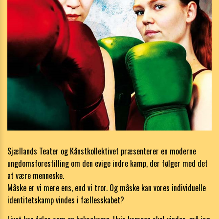
Sjællands Teater og Kånstkollektivet præsenterer en moderne
ungdomsforestilling om den evige indre kamp, der følger med det
at være menneske.
Måske er vi mere ens, end vi tror. Og måske kan vores individuelle
identitetskamp vindes i fællesskabet?