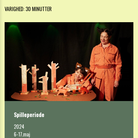
VARIGHED: 30 MINUTTER
Spilleperiode
2024

6-17.maj
