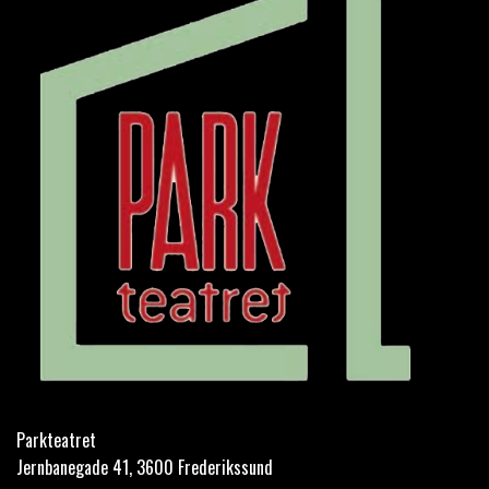
Parkteatret
Jernbanegade 41, 3600 Frederikssund