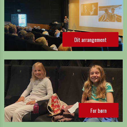
Dit arrangement
For børn