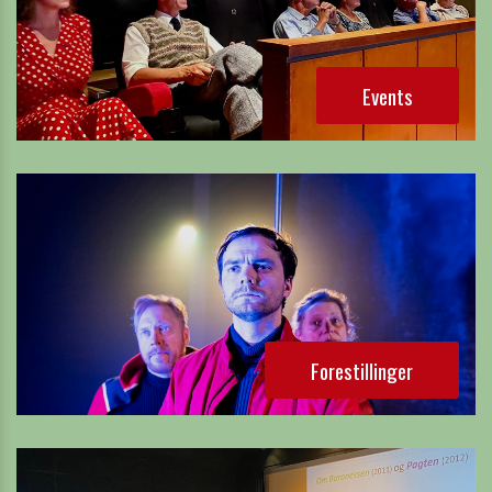
Events
Forestillinger