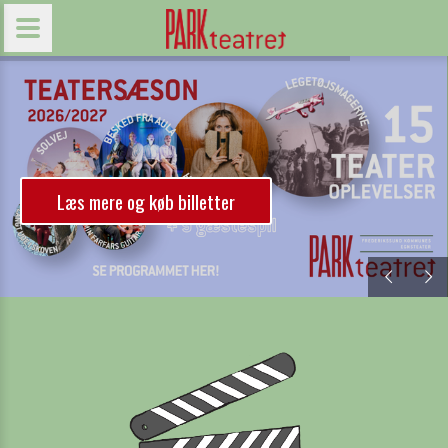
Læs mere og køb billetter