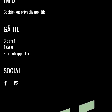
INFO
Cookie- og privatlivspolitik
GÅ TIL
Biograf
Teater
Kontrolrapporter
SOCIAL