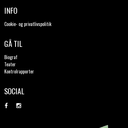
INFO
Cookie- og privatlivspolitik
GÅ TIL
Biograf
Teater
Kontrolrapporter
SOCIAL