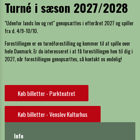
Turné i sæson 2027/2028
"Udenfor lands lov og ret" genopsættes i efteråret 2027 og spiller
fra d. 4/9-10/10.
Forestillingen er en turnéforestilling og kommer til at spille over
hele Danmark.
Er du interesseret i at få forestillingen hen til dig i
2027, når forestillingen genopsættes, så
kontakt
os endelig!
Køb billetter - Parkteatret
Køb billetter - Venslev Kulturhus
Info