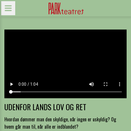
UDENFOR LANDS LOV OG RET
Hvordan dømmer man den skyldige, når ingen er uskyldig? Og
hvem går man til, når alle er indblandet?